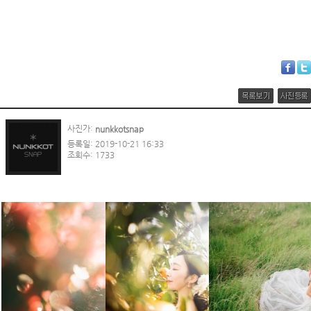
사진가:
nunkkotsnap
등록일: 2019-10-21 16:33
조회수: 1733