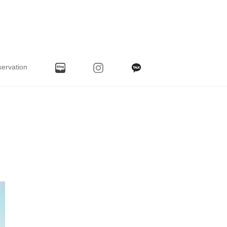
ervation