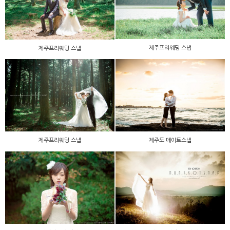
제주프리웨딩 스냅
제주프리웨딩 스냅
제주프리웨딩 스냅
제주도 데이트스냅