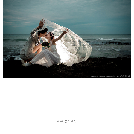
제주 셀프웨딩