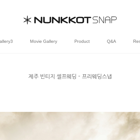
allery3
Movie Gallery
Product
Q&A
Res
제주 빈티지 셀프웨딩 - 프리웨딩스냅