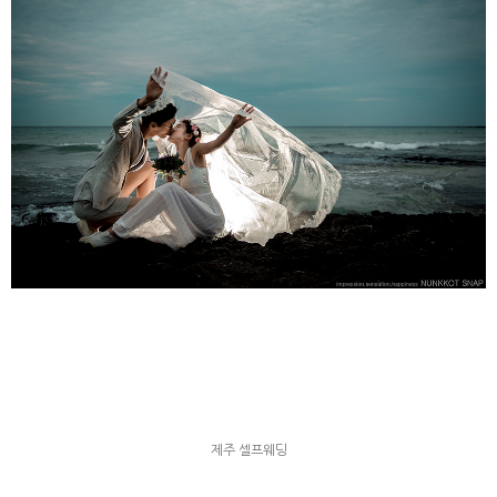
제주 셀프웨딩