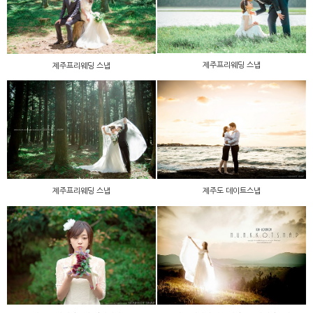
제주프리웨딩 스냅
제주프리웨딩 스냅
제주프리웨딩 스냅
제주도 데이트스냅